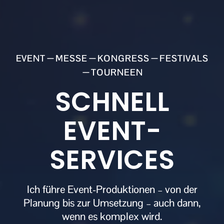
EVENT
MESSE
KONGRESS
FESTIVALS
TOURNEEN
SCHNELL
EVENT-
SERVICES
Ich führe Event-Produktionen – von der
Planung bis zur Umsetzung – auch dann,
wenn es komplex wird.