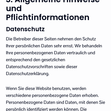
und
Pflichtinformationen
Datenschutz
Die Betreiber dieser Seiten nehmen den Schutz
Ihrer persönlichen Daten sehr ernst. Wir behandeln
Ihre personenbezogenen Daten vertraulich und
entsprechend den gesetzlichen
Datenschutzvorschriften sowie dieser
Datenschutzerklärung.
Wenn Sie diese Website benutzen, werden
verschiedene personenbezogene Daten erhoben.
Personenbezogene Daten sind Daten, mit denen Sie
persönlich identifiziert werden können. Die