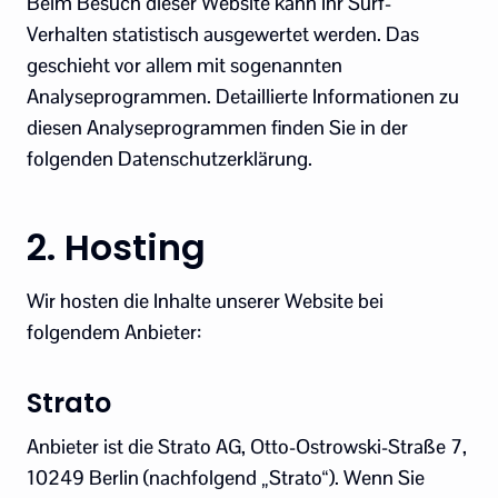
Beim Besuch dieser Website kann Ihr Surf-
Verhalten statistisch ausgewertet werden. Das
geschieht vor allem mit sogenannten
Analyseprogrammen. Detaillierte Informationen zu
diesen Analyseprogrammen finden Sie in der
folgenden Datenschutzerklärung.
2. Hosting
Wir hosten die Inhalte unserer Website bei
folgendem Anbieter:
Strato
Anbieter ist die Strato AG, Otto-Ostrowski-Straße 7,
10249 Berlin (nachfolgend „Strato“). Wenn Sie