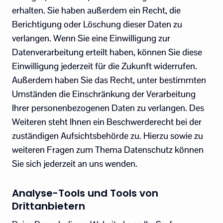
erhalten. Sie haben außerdem ein Recht, die
Berichtigung oder Löschung dieser Daten zu
verlangen. Wenn Sie eine Einwilligung zur
Datenverarbeitung erteilt haben, können Sie diese
Einwilligung jederzeit für die Zukunft widerrufen.
Außerdem haben Sie das Recht, unter bestimmten
Umständen die Einschränkung der Verarbeitung
Ihrer personenbezogenen Daten zu verlangen. Des
Weiteren steht Ihnen ein Beschwerderecht bei der
zuständigen Aufsichtsbehörde zu. Hierzu sowie zu
weiteren Fragen zum Thema Datenschutz können
Sie sich jederzeit an uns wenden.
Analyse-Tools und Tools von
Drittanbietern