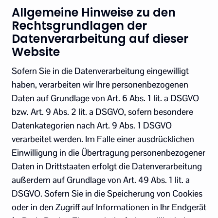
Allgemeine Hinweise zu den
Rechtsgrundlagen der
Datenverarbeitung auf dieser
Website
Sofern Sie in die Datenverarbeitung eingewilligt
haben, verarbeiten wir Ihre personenbezogenen
Daten auf Grundlage von Art. 6 Abs. 1 lit. a DSGVO
bzw. Art. 9 Abs. 2 lit. a DSGVO, sofern besondere
Datenkategorien nach Art. 9 Abs. 1 DSGVO
verarbeitet werden. Im Falle einer ausdrücklichen
Einwilligung in die Übertragung personenbezogener
Daten in Drittstaaten erfolgt die Datenverarbeitung
außerdem auf Grundlage von Art. 49 Abs. 1 lit. a
DSGVO. Sofern Sie in die Speicherung von Cookies
oder in den Zugriff auf Informationen in Ihr Endgerät