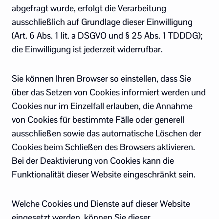
abgefragt wurde, erfolgt die Verarbeitung
ausschließlich auf Grundlage dieser Einwilligung
(Art. 6 Abs. 1 lit. a DSGVO und § 25 Abs. 1 TDDDG);
die Einwilligung ist jederzeit widerrufbar.
Sie können Ihren Browser so einstellen, dass Sie
über das Setzen von Cookies informiert werden und
Cookies nur im Einzelfall erlauben, die Annahme
von Cookies für bestimmte Fälle oder generell
ausschließen sowie das automatische Löschen der
Cookies beim Schließen des Browsers aktivieren.
Bei der Deaktivierung von Cookies kann die
Funktionalität dieser Website eingeschränkt sein.
Welche Cookies und Dienste auf dieser Website
eingesetzt werden, können Sie dieser