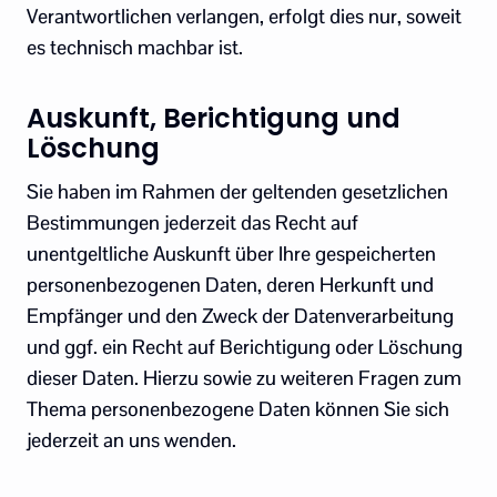
Verantwortlichen verlangen, erfolgt dies nur, soweit
es technisch machbar ist.
Auskunft, Berichtigung und
Löschung
Sie haben im Rahmen der geltenden gesetzlichen
Bestimmungen jederzeit das Recht auf
unentgeltliche Auskunft über Ihre gespeicherten
personenbezogenen Daten, deren Herkunft und
Empfänger und den Zweck der Datenverarbeitung
und ggf. ein Recht auf Berichtigung oder Löschung
dieser Daten. Hierzu sowie zu weiteren Fragen zum
Thema personenbezogene Daten können Sie sich
jederzeit an uns wenden.