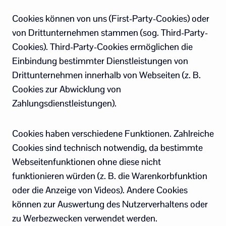
Cookies können von uns (First-Party-Cookies) oder
von Drittunternehmen stammen (sog. Third-Party-
Cookies). Third-Party-Cookies ermöglichen die
Einbindung bestimmter Dienstleistungen von
Drittunternehmen innerhalb von Webseiten (z. B.
Cookies zur Abwicklung von
Zahlungsdienstleistungen).
Cookies haben verschiedene Funktionen. Zahlreiche
Cookies sind technisch notwendig, da bestimmte
Webseitenfunktionen ohne diese nicht
funktionieren würden (z. B. die Warenkorbfunktion
oder die Anzeige von Videos). Andere Cookies
können zur Auswertung des Nutzerverhaltens oder
zu Werbezwecken verwendet werden.