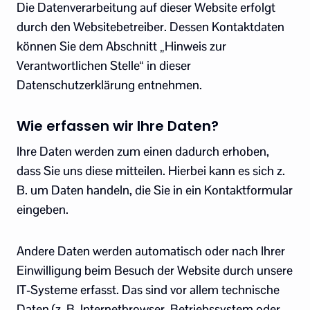
Die Datenverarbeitung auf dieser Website erfolgt
durch den Websitebetreiber. Dessen Kontaktdaten
können Sie dem Abschnitt „Hinweis zur
Verantwortlichen Stelle“ in dieser
Datenschutzerklärung entnehmen.
Wie erfassen wir Ihre Daten?
Ihre Daten werden zum einen dadurch erhoben,
dass Sie uns diese mitteilen. Hierbei kann es sich z.
B. um Daten handeln, die Sie in ein Kontaktformular
eingeben.
Andere Daten werden automatisch oder nach Ihrer
Einwilligung beim Besuch der Website durch unsere
IT-Systeme erfasst. Das sind vor allem technische
Daten (z. B. Internetbrowser, Betriebssystem oder