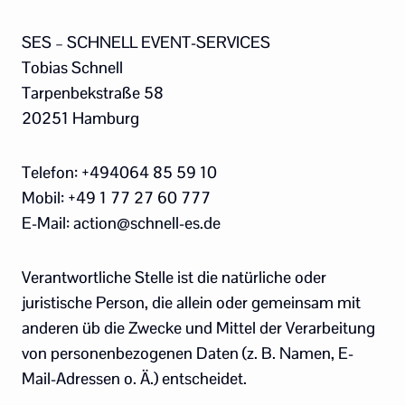
SES – SCHNELL EVENT-SERVICES
Tobias Schnell
Tarpenbekstraße 58
20251 Hamburg
Telefon: +494064 85 59 10
Mobil: +49 1 77 27 60 777
E-Mail: action@schnell-es.de
Verantwortliche Stelle ist die natürliche oder
juristische Person, die allein oder gemeinsam mit
anderen üb die Zwecke und Mittel der Verarbeitung
von personenbezogenen Daten (z. B. Namen, E-
Mail-Adressen o. Ä.) entscheidet.