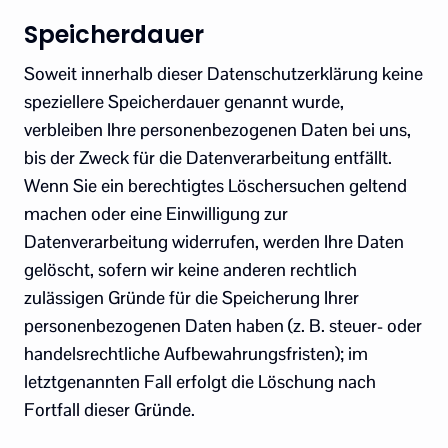
Speicherdauer
Soweit innerhalb dieser Datenschutzerklärung keine
speziellere Speicherdauer genannt wurde,
verbleiben Ihre personenbezogenen Daten bei uns,
bis der Zweck für die Datenverarbeitung entfällt.
Wenn Sie ein berechtigtes Löschersuchen geltend
machen oder eine Einwilligung zur
Datenverarbeitung widerrufen, werden Ihre Daten
gelöscht, sofern wir keine anderen rechtlich
zulässigen Gründe für die Speicherung Ihrer
personenbezogenen Daten haben (z. B. steuer- oder
handelsrechtliche Aufbewahrungsfristen); im
letztgenannten Fall erfolgt die Löschung nach
Fortfall dieser Gründe.