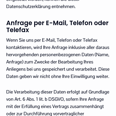
Datenschutzerklärung entnehmen.
Anfrage per E-Mail, Telefon oder
Telefax
Wenn Sie uns per E-Mail, Telefon oder Telefax
kontaktieren, wird Ihre Anfrage inklusive aller daraus
hervorgehenden personenbezogenen Daten (Name,
Anfrage) zum Zwecke der Bearbeitung Ihres
Anliegens bei uns gespeichert und verarbeitet. Diese
Daten geben wir nicht ohne Ihre Einwilligung weiter.
Die Verarbeitung dieser Daten erfolgt auf Grundlage
von Art. 6 Abs. 1 lit. b DSGVO, sofern Ihre Anfrage
mit der Erfüllung eines Vertrags zusammenhängt
oder zur Durchführung vorvertraglicher