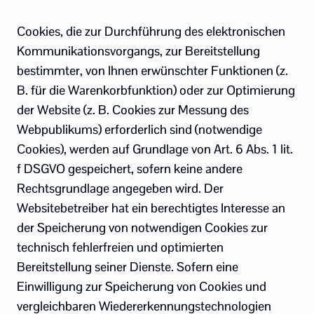
Cookies, die zur Durchführung des elektronischen
Kommunikationsvorgangs, zur Bereitstellung
bestimmter, von Ihnen erwünschter Funktionen (z.
B. für die Warenkorbfunktion) oder zur Optimierung
der Website (z. B. Cookies zur Messung des
Webpublikums) erforderlich sind (notwendige
Cookies), werden auf Grundlage von Art. 6 Abs. 1 lit.
f DSGVO gespeichert, sofern keine andere
Rechtsgrundlage angegeben wird. Der
Websitebetreiber hat ein berechtigtes Interesse an
der Speicherung von notwendigen Cookies zur
technisch fehlerfreien und optimierten
Bereitstellung seiner Dienste. Sofern eine
Einwilligung zur Speicherung von Cookies und
vergleichbaren Wiedererkennungstechnologien