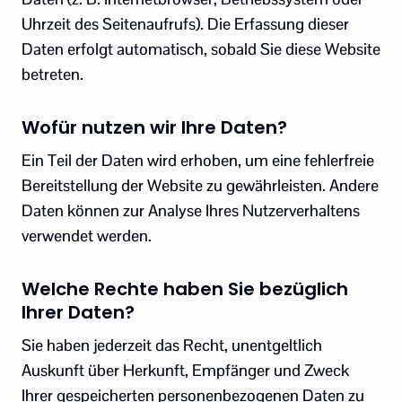
Uhrzeit des Seitenaufrufs). Die Erfassung dieser
Daten erfolgt automatisch, sobald Sie diese Website
betreten.
Wofür nutzen wir Ihre Daten?
Ein Teil der Daten wird erhoben, um eine fehlerfreie
Bereitstellung der Website zu gewährleisten. Andere
Daten können zur Analyse Ihres Nutzerverhaltens
verwendet werden.
Welche Rechte haben Sie bezüglich
Ihrer Daten?
Sie haben jederzeit das Recht, unentgeltlich
Auskunft über Herkunft, Empfänger und Zweck
Ihrer gespeicherten personenbezogenen Daten zu