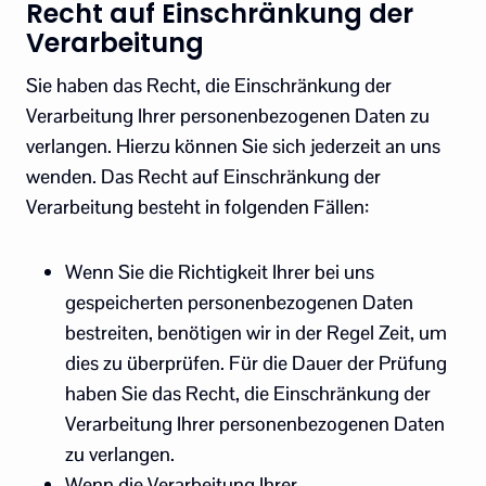
Recht auf Einschränkung der
Verarbeitung
Sie haben das Recht, die Einschränkung der
Verarbeitung Ihrer personenbezogenen Daten zu
verlangen. Hierzu können Sie sich jederzeit an uns
wenden. Das Recht auf Einschränkung der
Verarbeitung besteht in folgenden Fällen:
Wenn Sie die Richtigkeit Ihrer bei uns
gespeicherten personenbezogenen Daten
bestreiten, benötigen wir in der Regel Zeit, um
dies zu überprüfen. Für die Dauer der Prüfung
haben Sie das Recht, die Einschränkung der
Verarbeitung Ihrer personenbezogenen Daten
zu verlangen.
Wenn die Verarbeitung Ihrer