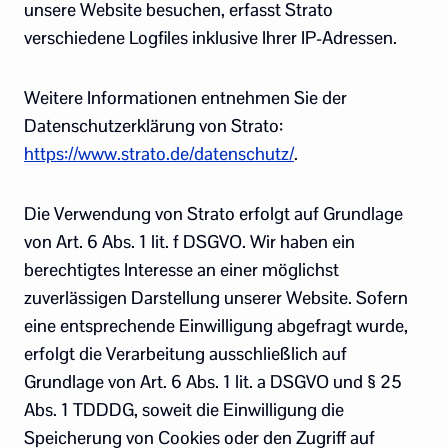
unsere Website besuchen, erfasst Strato
verschiedene Logfiles inklusive Ihrer IP-Adressen.
Weitere Informationen entnehmen Sie der
Datenschutzerklärung von Strato:
https://www.strato.de/datenschutz/
.
Die Verwendung von Strato erfolgt auf Grundlage
von Art. 6 Abs. 1 lit. f DSGVO. Wir haben ein
berechtigtes Interesse an einer möglichst
zuverlässigen Darstellung unserer Website. Sofern
eine entsprechende Einwilligung abgefragt wurde,
erfolgt die Verarbeitung ausschließlich auf
Grundlage von Art. 6 Abs. 1 lit. a DSGVO und § 25
Abs. 1 TDDDG, soweit die Einwilligung die
Speicherung von Cookies oder den Zugriff auf