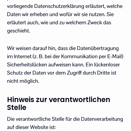
vorliegende Datenschutzerklärung erläutert, welche
Daten wir erheben und wofür wir sie nutzen. Sie
erläutert auch, wie und zu welchem Zweck das
geschieht.
Wir weisen darauf hin, dass die Datenübertragung
im Internet (z. B. bei der Kommunikation per E-Mail)
Sicherheitslücken aufweisen kann. Ein lückenloser
Schutz der Daten vor dem Zugriff durch Dritte ist
nicht möglich.
Hinweis zur verantwortlichen
Stelle
Die verantwortliche Stelle für die Datenverarbeitung
auf dieser Website ist: