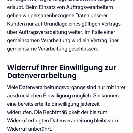
erlaubt. Beim Einsatz von Auftragsverarbeitern
geben wir personenbezogene Daten unserer
Kunden nur auf Grundlage eines gültigen Vertrags
über Auftragsverarbeitung weiter. Im Falle einer
gemeinsamen Verarbeitung wird ein Vertrag über
gemeinsame Verarbeitung geschlossen.
Widerruf Ihrer Einwilligung zur
Datenverarbeitung
Viele Datenverarbeitungsvorgänge sind nur mit Ihrer
ausdrücklichen Einwilligung möglich. Sie können
eine bereits erteilte Einwilligung jederzeit
widerrufen. Die Rechtmäßigkeit der bis zum
Widerruf erfolgten Datenverarbeitung bleibt vom
Widerruf unberührt.