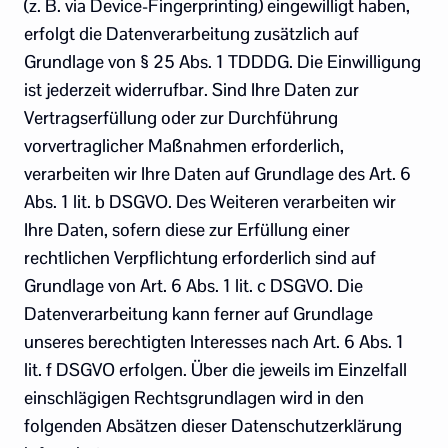
(z. B. via Device-Fingerprinting) eingewilligt haben,
erfolgt die Datenverarbeitung zusätzlich auf
Grundlage von § 25 Abs. 1 TDDDG. Die Einwilligung
ist jederzeit widerrufbar. Sind Ihre Daten zur
Vertragserfüllung oder zur Durchführung
vorvertraglicher Maßnahmen erforderlich,
verarbeiten wir Ihre Daten auf Grundlage des Art. 6
Abs. 1 lit. b DSGVO. Des Weiteren verarbeiten wir
Ihre Daten, sofern diese zur Erfüllung einer
rechtlichen Verpflichtung erforderlich sind auf
Grundlage von Art. 6 Abs. 1 lit. c DSGVO. Die
Datenverarbeitung kann ferner auf Grundlage
unseres berechtigten Interesses nach Art. 6 Abs. 1
lit. f DSGVO erfolgen. Über die jeweils im Einzelfall
einschlägigen Rechtsgrundlagen wird in den
folgenden Absätzen dieser Datenschutzerklärung