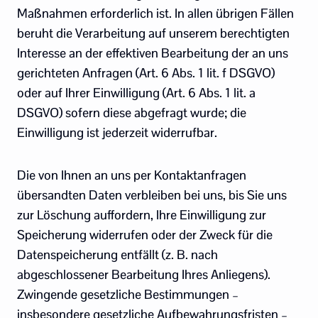
Maßnahmen erforderlich ist. In allen übrigen Fällen
beruht die Verarbeitung auf unserem berechtigten
Interesse an der effektiven Bearbeitung der an uns
gerichteten Anfragen (Art. 6 Abs. 1 lit. f DSGVO)
oder auf Ihrer Einwilligung (Art. 6 Abs. 1 lit. a
DSGVO) sofern diese abgefragt wurde; die
Einwilligung ist jederzeit widerrufbar.
Die von Ihnen an uns per Kontaktanfragen
übersandten Daten verbleiben bei uns, bis Sie uns
zur Löschung auffordern, Ihre Einwilligung zur
Speicherung widerrufen oder der Zweck für die
Datenspeicherung entfällt (z. B. nach
abgeschlossener Bearbeitung Ihres Anliegens).
Zwingende gesetzliche Bestimmungen –
insbesondere gesetzliche Aufbewahrungsfristen –