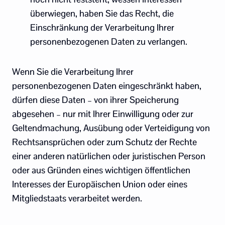
überwiegen, haben Sie das Recht, die
Einschränkung der Verarbeitung Ihrer
personenbezogenen Daten zu verlangen.
Wenn Sie die Verarbeitung Ihrer
personenbezogenen Daten eingeschränkt haben,
dürfen diese Daten – von ihrer Speicherung
abgesehen – nur mit Ihrer Einwilligung oder zur
Geltendmachung, Ausübung oder Verteidigung von
Rechtsansprüchen oder zum Schutz der Rechte
einer anderen natürlichen oder juristischen Person
oder aus Gründen eines wichtigen öffentlichen
Interesses der Europäischen Union oder eines
Mitgliedstaats verarbeitet werden.