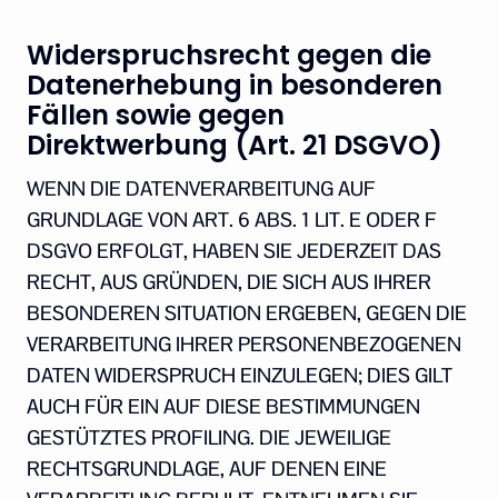
Widerspruchsrecht gegen die
Datenerhebung in besonderen
Fällen sowie gegen
Direktwerbung (Art. 21 DSGVO)
WENN DIE DATENVERARBEITUNG AUF
GRUNDLAGE VON ART. 6 ABS. 1 LIT. E ODER F
DSGVO ERFOLGT, HABEN SIE JEDERZEIT DAS
RECHT, AUS GRÜNDEN, DIE SICH AUS IHRER
BESONDEREN SITUATION ERGEBEN, GEGEN DIE
VERARBEITUNG IHRER PERSONENBEZOGENEN
DATEN WIDERSPRUCH EINZULEGEN; DIES GILT
AUCH FÜR EIN AUF DIESE BESTIMMUNGEN
GESTÜTZTES PROFILING. DIE JEWEILIGE
RECHTSGRUNDLAGE, AUF DENEN EINE