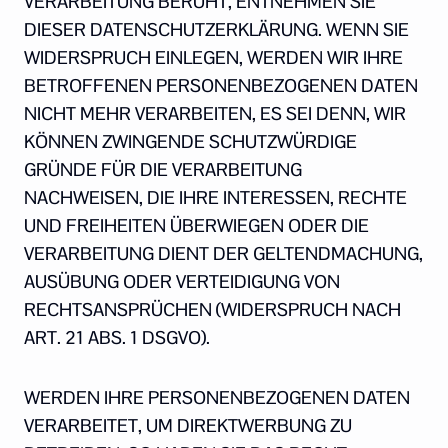
VERARBEITUNG BERUHT, ENTNEHMEN SIE
DIESER DATENSCHUTZERKLÄRUNG. WENN SIE
WIDERSPRUCH EINLEGEN, WERDEN WIR IHRE
BETROFFENEN PERSONENBEZOGENEN DATEN
NICHT MEHR VERARBEITEN, ES SEI DENN, WIR
KÖNNEN ZWINGENDE SCHUTZWÜRDIGE
GRÜNDE FÜR DIE VERARBEITUNG
NACHWEISEN, DIE IHRE INTERESSEN, RECHTE
UND FREIHEITEN ÜBERWIEGEN ODER DIE
VERARBEITUNG DIENT DER GELTENDMACHUNG,
AUSÜBUNG ODER VERTEIDIGUNG VON
RECHTSANSPRÜCHEN (WIDERSPRUCH NACH
ART. 21 ABS. 1 DSGVO).
WERDEN IHRE PERSONENBEZOGENEN DATEN
VERARBEITET, UM DIREKTWERBUNG ZU