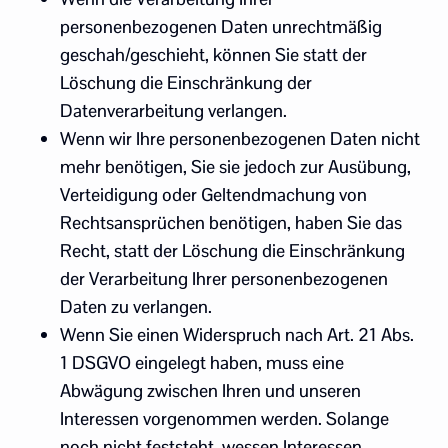
personenbezogenen Daten unrechtmäßig
geschah/geschieht, können Sie statt der
Löschung die Einschränkung der
Datenverarbeitung verlangen.
Wenn wir Ihre personenbezogenen Daten nicht
mehr benötigen, Sie sie jedoch zur Ausübung,
Verteidigung oder Geltendmachung von
Rechtsansprüchen benötigen, haben Sie das
Recht, statt der Löschung die Einschränkung
der Verarbeitung Ihrer personenbezogenen
Daten zu verlangen.
Wenn Sie einen Widerspruch nach Art. 21 Abs.
1 DSGVO eingelegt haben, muss eine
Abwägung zwischen Ihren und unseren
Interessen vorgenommen werden. Solange
noch nicht feststeht, wessen Interessen