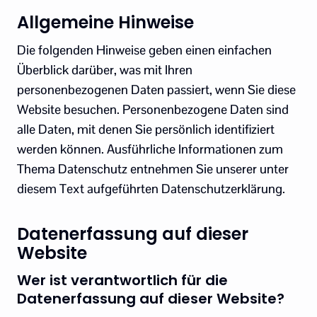
Allgemeine Hinweise
Die folgenden Hinweise geben einen einfachen
Überblick darüber, was mit Ihren
personenbezogenen Daten passiert, wenn Sie diese
Website besuchen. Personenbezogene Daten sind
alle Daten, mit denen Sie persönlich identifiziert
werden können. Ausführliche Informationen zum
Thema Datenschutz entnehmen Sie unserer unter
diesem Text aufgeführten Datenschutzerklärung.
Datenerfassung auf dieser
Website
Wer ist verantwortlich für die
Datenerfassung auf dieser Website?