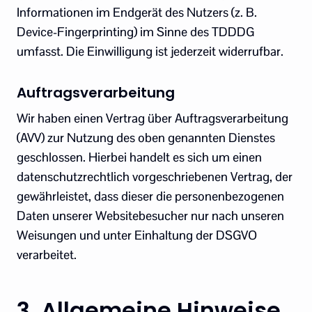
Informationen im Endgerät des Nutzers (z. B.
Device-Fingerprinting) im Sinne des TDDDG
umfasst. Die Einwilligung ist jederzeit widerrufbar.
Auftragsverarbeitung
Wir haben einen Vertrag über Auftragsverarbeitung
(AVV) zur Nutzung des oben genannten Dienstes
geschlossen. Hierbei handelt es sich um einen
datenschutzrechtlich vorgeschriebenen Vertrag, der
gewährleistet, dass dieser die personenbezogenen
Daten unserer Websitebesucher nur nach unseren
Weisungen und unter Einhaltung der DSGVO
verarbeitet.
3. Allgemeine Hinweise