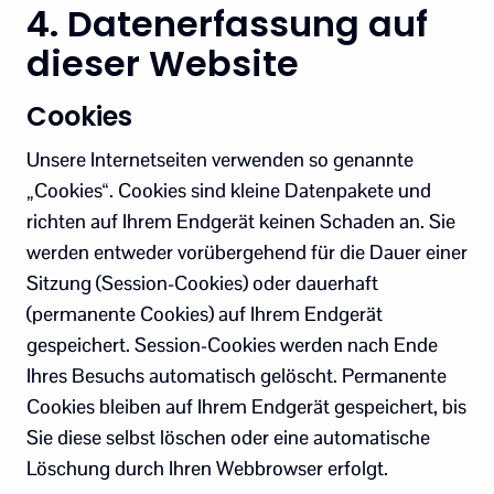
4. Datenerfassung auf
dieser Website
Cookies
Unsere Internetseiten verwenden so genannte
„Cookies“. Cookies sind kleine Datenpakete und
richten auf Ihrem Endgerät keinen Schaden an. Sie
werden entweder vorübergehend für die Dauer einer
Sitzung (Session-Cookies) oder dauerhaft
(permanente Cookies) auf Ihrem Endgerät
gespeichert. Session-Cookies werden nach Ende
Ihres Besuchs automatisch gelöscht. Permanente
Cookies bleiben auf Ihrem Endgerät gespeichert, bis
Sie diese selbst löschen oder eine automatische
Löschung durch Ihren Webbrowser erfolgt.