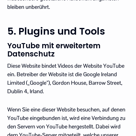
bleiben unberührt.
5. Plugins und Tools
YouTube mit erweitertem
Datenschutz
Diese Website bindet Videos der Website YouTube
ein. Betreiber der Website ist die Google Ireland
Limited („Google”), Gordon House, Barrow Street,
Dublin 4, Irland.
Wenn Sie eine dieser Website besuchen, auf denen
YouTube eingebunden ist, wird eine Verbindung zu
den Servern von YouTube hergestellt. Dabei wird
dem YouTube-Server mitgeteilt, welche unserer