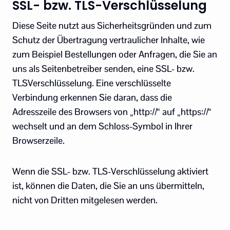
SSL- bzw. TLS-Verschlüsselung
Diese Seite nutzt aus Sicherheitsgründen und zum
Schutz der Übertragung vertraulicher Inhalte, wie
zum Beispiel Bestellungen oder Anfragen, die Sie an
uns als Seitenbetreiber senden, eine SSL- bzw.
TLSVerschlüsselung. Eine verschlüsselte
Verbindung erkennen Sie daran, dass die
Adresszeile des Browsers von „http://“ auf „https://“
wechselt und an dem Schloss-Symbol in Ihrer
Browserzeile.
Wenn die SSL- bzw. TLS-Verschlüsselung aktiviert
ist, können die Daten, die Sie an uns übermitteln,
nicht von Dritten mitgelesen werden.