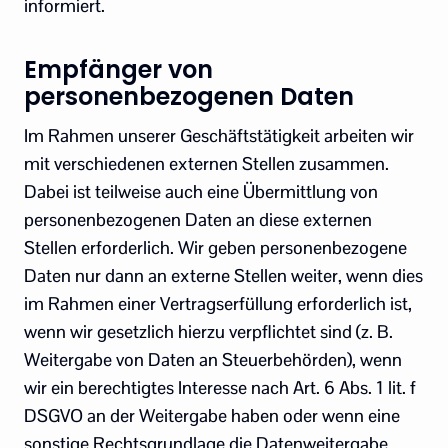
informiert.
Empfänger von
personenbezogenen Daten
Im Rahmen unserer Geschäftstätigkeit arbeiten wir
mit verschiedenen externen Stellen zusammen.
Dabei ist teilweise auch eine Übermittlung von
personenbezogenen Daten an diese externen
Stellen erforderlich. Wir geben personenbezogene
Daten nur dann an externe Stellen weiter, wenn dies
im Rahmen einer Vertragserfüllung erforderlich ist,
wenn wir gesetzlich hierzu verpflichtet sind (z. B.
Weitergabe von Daten an Steuerbehörden), wenn
wir ein berechtigtes Interesse nach Art. 6 Abs. 1 lit. f
DSGVO an der Weitergabe haben oder wenn eine
sonstige Rechtsgrundlage die Datenweitergabe